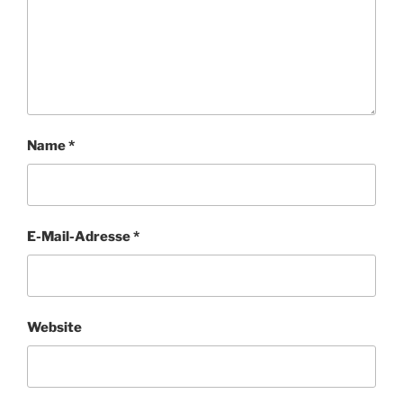
Name
*
E-Mail-Adresse
*
Website