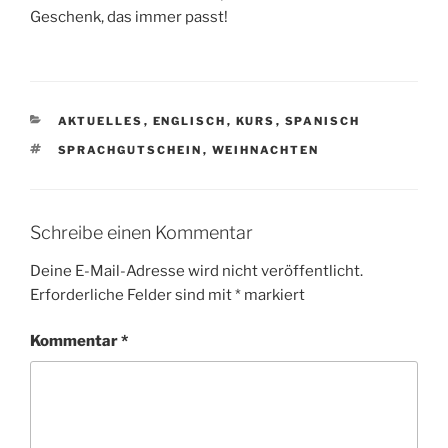
Geschenk, das immer passt!
KATEGORIEN
AKTUELLES
,
ENGLISCH
,
KURS
,
SPANISCH
SCHLAGWÖRTER
SPRACHGUTSCHEIN
,
WEIHNACHTEN
Schreibe einen Kommentar
Deine E-Mail-Adresse wird nicht veröffentlicht.
Erforderliche Felder sind mit
*
markiert
Kommentar
*