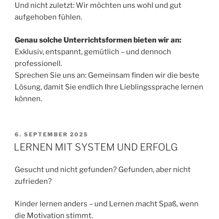
Und nicht zuletzt: Wir möchten uns wohl und gut
aufgehoben fühlen.
Genau solche Unterrichtsformen bieten wir an:
Exklusiv, entspannt, gemütlich – und dennoch
professionell.
Sprechen Sie uns an: Gemeinsam finden wir die beste
Lösung, damit Sie endlich Ihre Lieblingssprache lernen
können.
VERÖFFENTLICHT
6. SEPTEMBER 2025
AM
LERNEN MIT SYSTEM UND ERFOLG
Gesucht und nicht gefunden? Gefunden, aber nicht
zufrieden?
Kinder lernen anders – und Lernen macht Spaß, wenn
die Motivation stimmt.