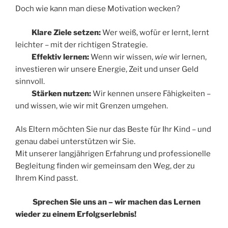
Doch wie kann man diese Motivation wecken?
Klare Ziele setzen:
Wer weiß, wofür er lernt, lernt
leichter – mit der richtigen Strategie.
Effektiv lernen:
Wenn wir wissen,
wie
wir lernen,
investieren wir unsere Energie, Zeit und unser Geld
sinnvoll.
Stärken nutzen:
Wir kennen unsere Fähigkeiten –
und wissen, wie wir mit Grenzen umgehen.
Als Eltern möchten Sie nur das Beste für Ihr Kind – und
genau dabei unterstützen wir Sie.
Mit unserer langjährigen Erfahrung und professionelle
Begleitung finden wir gemeinsam den Weg, der zu
Ihrem Kind passt.
Sprechen Sie uns an – wir machen das Lernen
wieder zu einem Erfolgserlebnis!