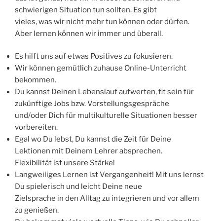
schwierigen Situation tun sollten. Es gibt
vieles, was wir nicht mehr tun können oder dürfen.
Aber lernen können wir immer und überall.
Es hilft uns auf etwas Positives zu fokusieren.
Wir können gemütlich zuhause Online-Unterricht
bekommen.
Du kannst Deinen Lebenslauf aufwerten, fit sein für
zukünftige Jobs bzw. Vorstellungsgespräche
und/oder Dich für multikulturelle Situationen besser
vorbereiten.
Egal wo Du lebst, Du kannst die Zeit für Deine
Lektionen mit Deinem Lehrer absprechen.
Flexibilität ist unsere Stärke!
Langweiliges Lernen ist Vergangenheit! Mit uns lernst
Du spielerisch und leicht Deine neue
Zielsprache in den Alltag zu integrieren und vor allem
zu genießen.