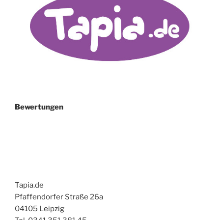
Bewertungen
Tapia.de
Pfaffendorfer Straße 26a
04105 Leipzig