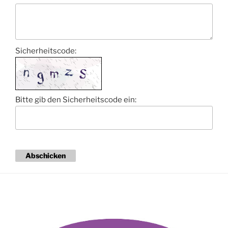
Sicherheitscode:
Bitte gib den Sicherheitscode ein:
Abschicken