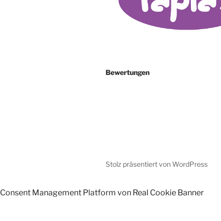
Bewertungen
Stolz präsentiert von WordPress
Consent Management Platform von Real Cookie Banner