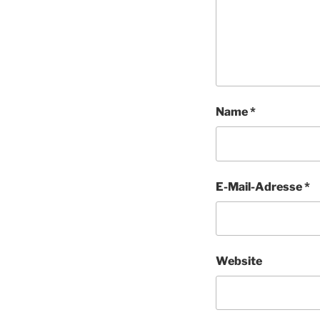
Name
*
E-Mail-Adresse
*
Website