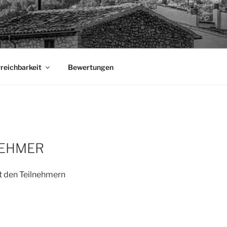
rreichbarkeit
Bewertungen
NEHMER
t den Teilnehmern