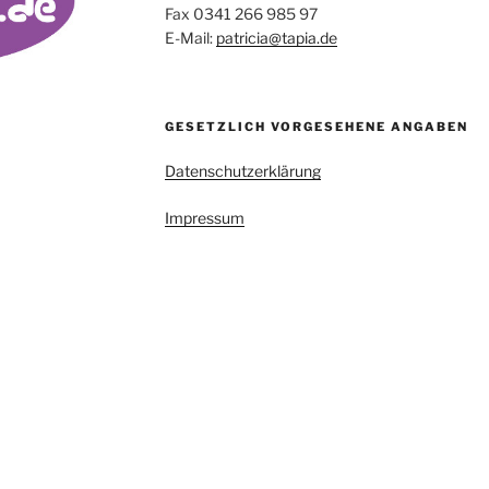
Fax 0341 266 985 97
E-Mail:
patricia@tapia.de
GESETZLICH VORGESEHENE ANGABEN
Datenschutzerklärung
Impressum