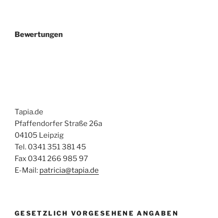
Bewertungen
Tapia.de
Pfaffendorfer Straße 26a
04105 Leipzig
Tel. 0341 351 381 45
Fax 0341 266 985 97
E-Mail:
patricia@tapia.de
GESETZLICH VORGESEHENE ANGABEN