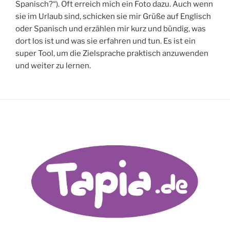
Spanisch?“). Oft erreich mich ein Foto dazu. Auch wenn
sie im Urlaub sind, schicken sie mir Grüße auf Englisch
oder Spanisch und erzählen mir kurz und bündig, was
dort los ist und was sie erfahren und tun. Es ist ein
super Tool, um die Zielsprache praktisch anzuwenden
und weiter zu lernen.