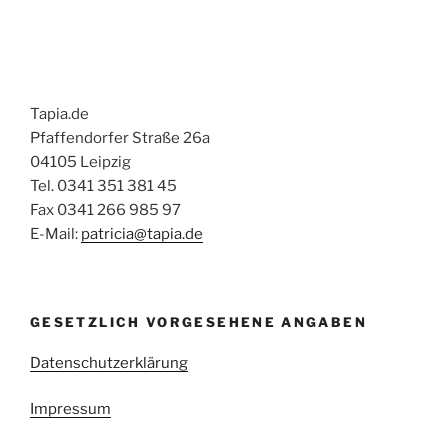
Tapia.de
Pfaffendorfer Straße 26a
04105 Leipzig
Tel. 0341 351 381 45
Fax 0341 266 985 97
E-Mail:
patricia@tapia.de
GESETZLICH VORGESEHENE ANGABEN
Datenschutzerklärung
Impressum