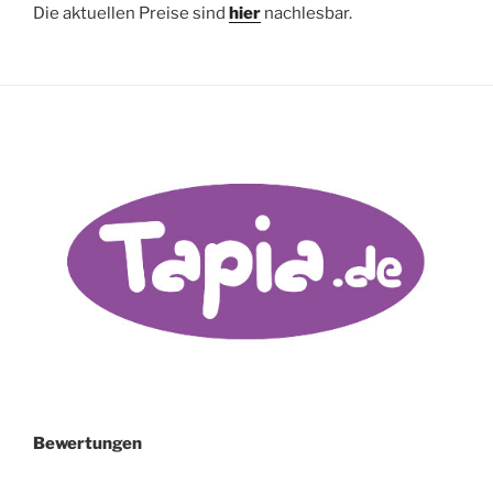
Die aktuellen Preise sind
hier
nachlesbar.
Bewertungen