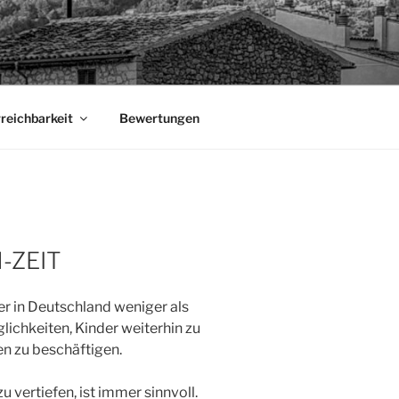
rreichbarkeit
Bewertungen
-ZEIT
er in Deutschland weniger als
lichkeiten, Kinder weiterhin zu
ten zu beschäftigen.
 vertiefen, ist immer sinnvoll.