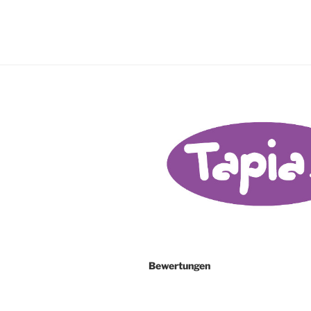
Bewertungen