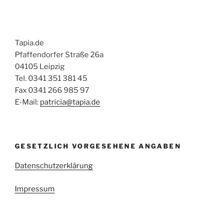
Tapia.de
Pfaffendorfer Straße 26a
04105 Leipzig
Tel. 0341 351 381 45
Fax 0341 266 985 97
E-Mail:
patricia@tapia.de
GESETZLICH VORGESEHENE ANGABEN
Datenschutzerklärung
Impressum