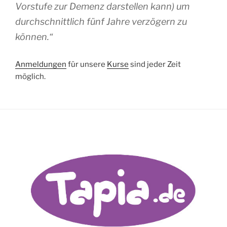
Vorstufe zur Demenz darstellen kann) um
durchschnittlich fünf Jahre verzögern zu
können.“
Anmeldungen
für unsere
Kurse
sind jeder Zeit
möglich.