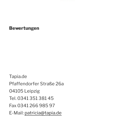
Bewertungen
Tapia.de
Pfaffendorfer Straße 26a
04105 Leipzig
Tel. 0341 351 381 45
Fax 0341 266 985 97
E-Mail:
patricia@tapia.de