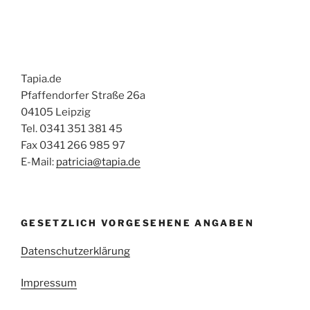
Tapia.de
Pfaffendorfer Straße 26a
04105 Leipzig
Tel. 0341 351 381 45
Fax 0341 266 985 97
E-Mail:
patricia@tapia.de
GESETZLICH VORGESEHENE ANGABEN
Datenschutzerklärung
Impressum