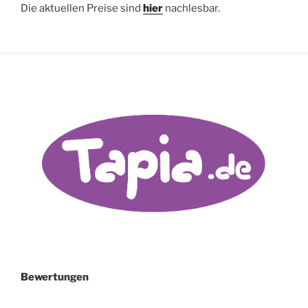
Die aktuellen Preise sind
hier
nachlesbar.
Bewertungen