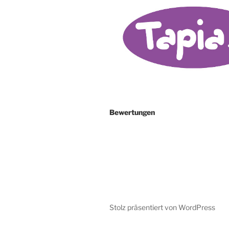
Bewertungen
Stolz präsentiert von WordPress