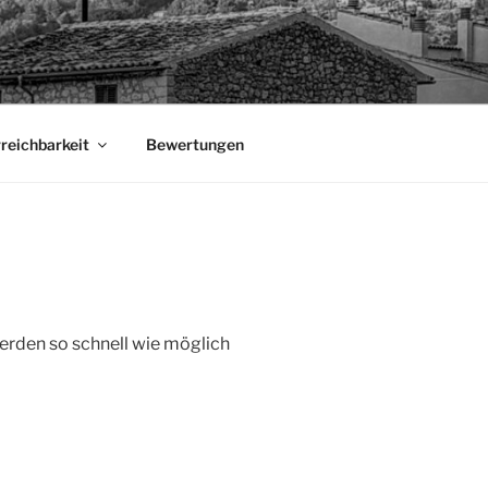
rreichbarkeit
Bewertungen
erden so schnell wie möglich