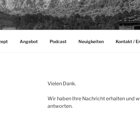
zept
Angebot
Podcast
Neuigkeiten
Kontakt / E
Vielen Dank.
Wir haben Ihre Nachricht erhalten und w
antworten.