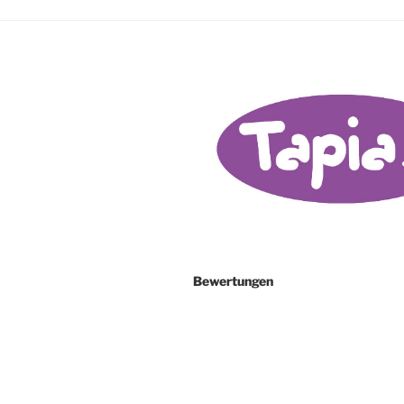
Bewertungen