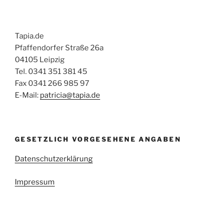
Tapia.de
Pfaffendorfer Straße 26a
04105 Leipzig
Tel. 0341 351 381 45
Fax 0341 266 985 97
E-Mail:
patricia@tapia.de
GESETZLICH VORGESEHENE ANGABEN
Datenschutzerklärung
Impressum