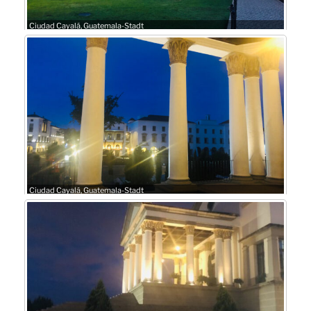
Ciudad Cayalá, Guatemala-Stadt
Ciudad Cayalá, Guatemala-Stadt