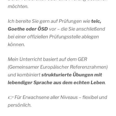
möchten.
Ich bereite Sie gern auf Prüfungen wie
telc,
Goethe oder ÖSD
vor – die Sie anschließend
bei einer offiziellen Prüfungsstelle ablegen
können.
Mein Unterricht basiert auf dem GER
(Gemeinsamer Europäischer Referenzrahmen)
und kombiniert
strukturierte Übungen mit
lebendiger Sprache aus dem echten Leben
.
👉 Für Erwachsene aller Niveaus – flexibel und
persönlich.