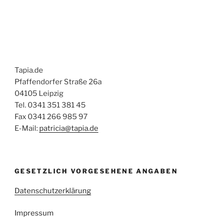
Tapia.de
Pfaffendorfer Straße 26a
04105 Leipzig
Tel. 0341 351 381 45
Fax 0341 266 985 97
E-Mail:
patricia@tapia.de
GESETZLICH VORGESEHENE ANGABEN
Datenschutzerklärung
Impressum