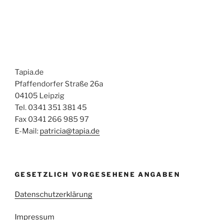
Tapia.de
Pfaffendorfer Straße 26a
04105 Leipzig
Tel. 0341 351 381 45
Fax 0341 266 985 97
E-Mail:
patricia@tapia.de
GESETZLICH VORGESEHENE ANGABEN
Datenschutzerklärung
Impressum