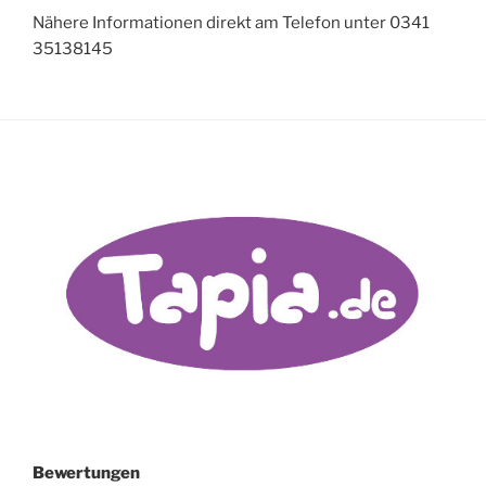
Nähere Informationen direkt am Telefon unter 0341
35138145
Bewertungen