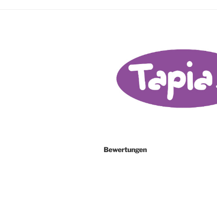
Bewertungen