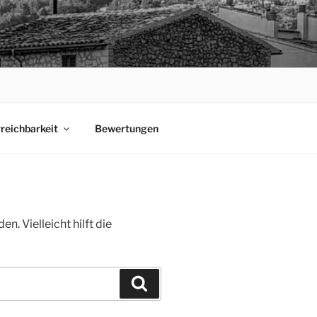
rreichbarkeit
Bewertungen
. Vielleicht hilft die
Suchen