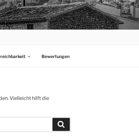
rreichbarkeit
Bewertungen
. Vielleicht hilft die
Suchen