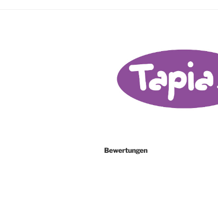
Bewertungen